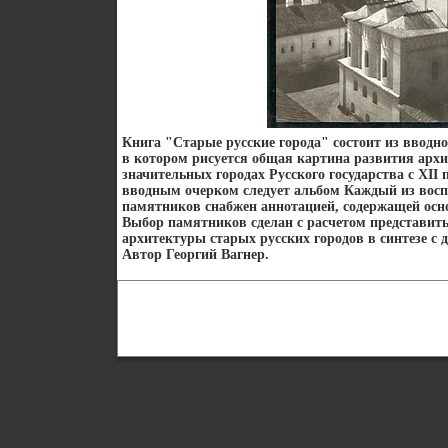
Книга "Старые русские города" состоит из вводно
в котором рисуется общая картина развития архи
значительных городах Русского государства с XII 
вводным очерком следует альбом Каждый из вос
памятников снабжен аннотацией, содержащей о
Выбор памятников сделан с расчетом представить
архитектуры старых русских городов в синтезе с
Автор Георгий Вагнер.