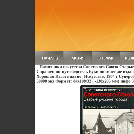
Памятники искусства Советского Союза Старые 
Справочник-путеводитель Букинистическое издан
Хорошая Издательство: Искусство, 1984 г Суперо
50000 экз Формат: 84x108/32 (~130х205 мм) инфо 3