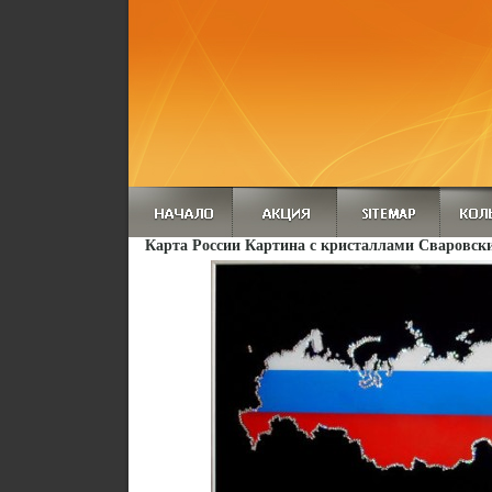
Карта России Картина с кристаллами Сваровски 