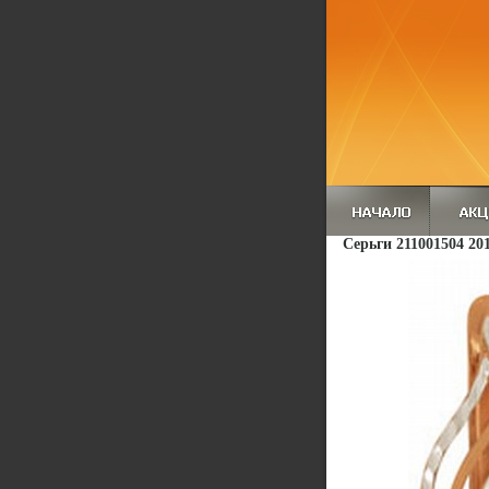
Серьги 211001504 201