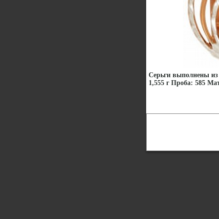
Серьги выполнены из 
1,555 г Проба: 585 Ма