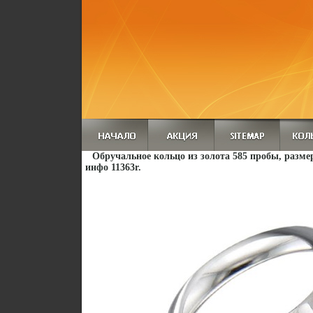
Обручальное кольцо из золота 585 пробы, размер
инфо 11363r.