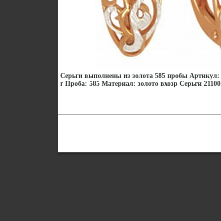
Серьги выполнены из золота 585 пробы Артикул: 
г Проба: 585 Материал: золото вхозр Серьги 21100