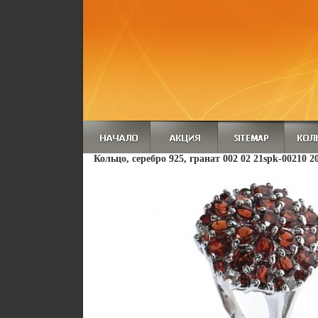
Кольцо, серебро 925, гранат 002 02 21spk-00210 2