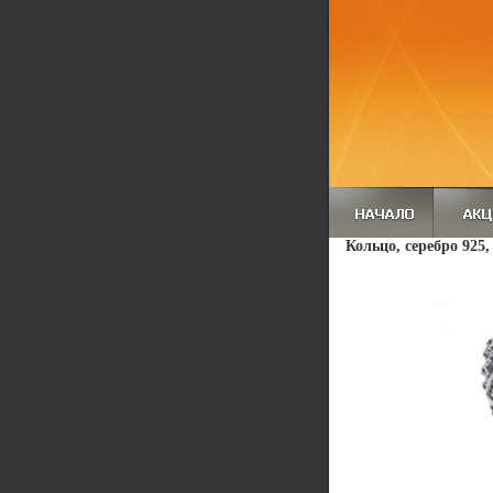
Кольцо, серебро 925,