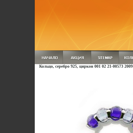
Кольцо, серебро 925, циркон 001 02 21-00573 2009