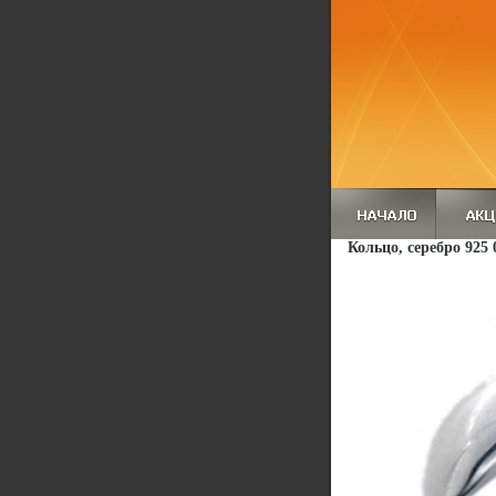
Кольцо, серебро 925 