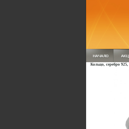
Кольцо, серебро 925,