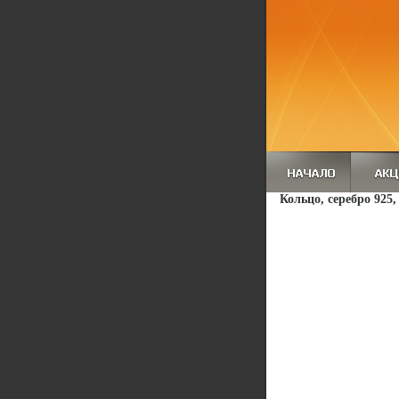
Кольцо, серебро 925,