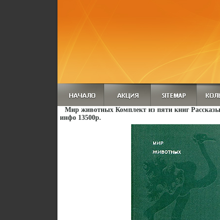
Мир животных Комплект из пяти книг Рассказы
инфо 13500p.