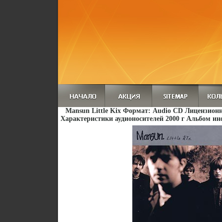
Mansun Little Kix Формат: Audio CD Лицензион
Характеристики аудионосителей 2000 г Альбом ин