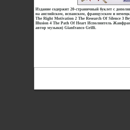
Издание содержит 20-страничный буклет с допол
на английском, испанском, французском и немец
The Right Motivation 2 The Research Of Silence 3 B
Illusion 4 The Path Of Heart Исполнитель Жанфра
автор музыки) Gianfranco Grilli.